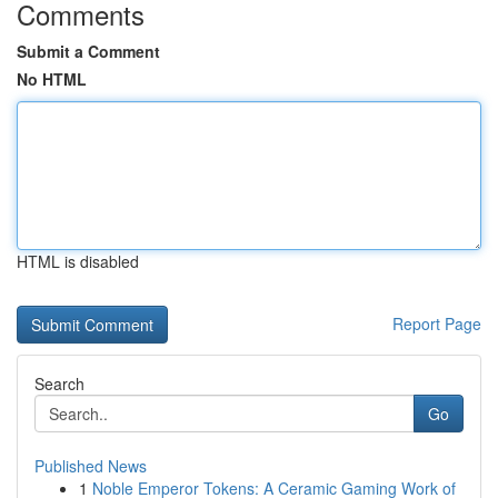
Comments
Submit a Comment
No HTML
HTML is disabled
Report Page
Search
Go
Published News
1
Noble Emperor Tokens: A Ceramic Gaming Work of