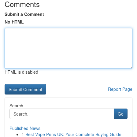
Comments
Submit a Comment
No HTML
HTML is disabled
Report Page
Search
Go
Published News
1
Best Vape Pens UK: Your Complete Buying Guide