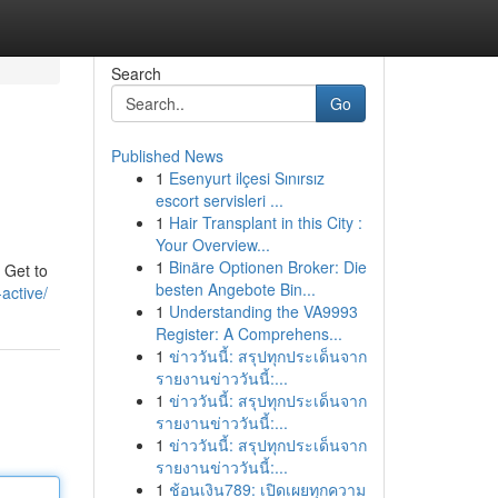
Search
Go
Published News
1
Esenyurt ilçesi Sınırsız
escort servisleri ...
1
Hair Transplant in this City :
Your Overview...
1
Binäre Optionen Broker: Die
 Get to
besten Angebote Bin...
active/
1
Understanding the VA9993
Register: A Comprehens...
1
ข่าววันนี้: สรุปทุกประเด็นจาก
รายงานข่าววันนี้:...
1
ข่าววันนี้: สรุปทุกประเด็นจาก
รายงานข่าววันนี้:...
1
ข่าววันนี้: สรุปทุกประเด็นจาก
รายงานข่าววันนี้:...
1
ช้อนเงิน789: เปิดเผยทุกความ