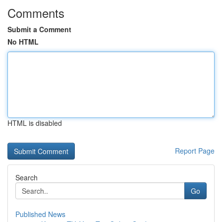
Comments
Submit a Comment
No HTML
HTML is disabled
Report Page
Search
Go
Published News