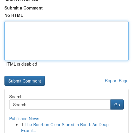
Submit a Comment
No HTML
HTML is disabled
Report Page
Search
Go
Published News
1
The Bourbon Clear Stored In Bond: An Deep
Exami...