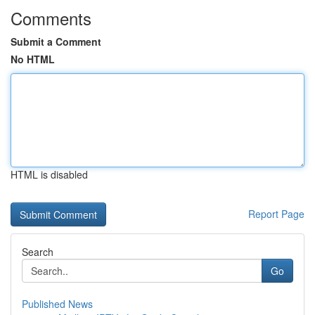
Comments
Submit a Comment
No HTML
HTML is disabled
Report Page
Search
Go
Published News